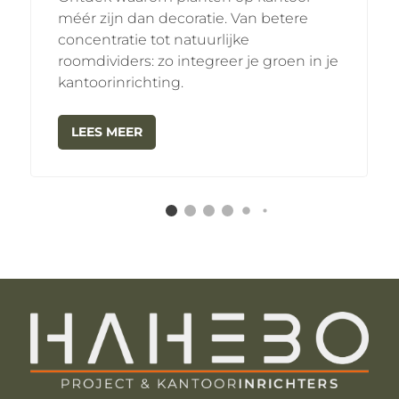
méér zijn dan decoratie. Van betere
concentratie tot natuurlijke
roomdividers: zo integreer je groen in je
kantoorinrichting.
LEES MEER