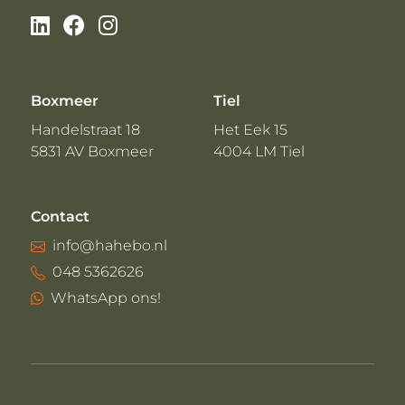
Boxmeer
Tiel
Handelstraat 18
Het Eek 15
5831 AV Boxmeer
4004 LM Tiel
Contact
info@hahebo.nl
048 5362626
WhatsApp ons!