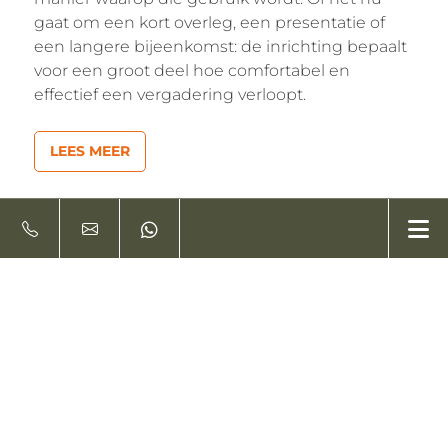
gaat om een kort overleg, een presentatie of
een langere bijeenkomst: de inrichting bepaalt
voor een groot deel hoe comfortabel en
effectief een vergadering verloopt.
LEES MEER