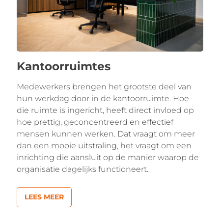
Kantoorruimtes
Medewerkers brengen het grootste deel van
hun werkdag door in de kantoorruimte. Hoe
die ruimte is ingericht, heeft direct invloed op
hoe prettig, geconcentreerd en effectief
mensen kunnen werken. Dat vraagt om meer
dan een mooie uitstraling, het vraagt om een
inrichting die aansluit op de manier waarop de
organisatie dagelijks functioneert.
LEES MEER