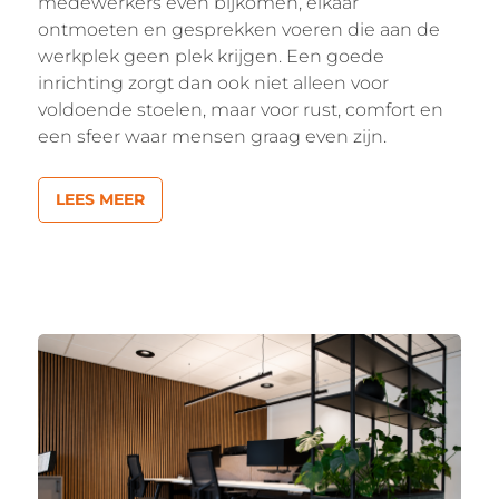
medewerkers even bijkomen, elkaar
ontmoeten en gesprekken voeren die aan de
werkplek geen plek krijgen. Een goede
inrichting zorgt dan ook niet alleen voor
voldoende stoelen, maar voor rust, comfort en
een sfeer waar mensen graag even zijn.
LEES MEER