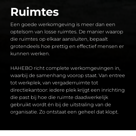
Ruimtes
Een goede werkomgeving is meer dan een
optelsom van losse ruimtes. De manier waarop
die ruimtes op elkaar aansluiten, bepaalt
grotendeels hoe prettig en effectief mensen er
kunnen werken.
HAHEBO richt complete werkomgevingen in,
waarbij de samenhang voorop staat. Van entree
tot werkplek, van vergaderruimte tot
directiekantoor: iedere plek krijgt een inrichting
die past bij hoe die ruimte daadwerkelijk
gebruikt wordt én bij de uitstraling van de
organisatie. Zo ontstaat een geheel dat klopt.