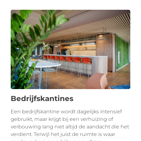
Bedrijfskantines
Een bedrijfskantine wordt dagelijks intensief
gebruikt, maar krijgt bij een verhuizing of
verbouwing lang niet altijd de aandacht die het
verdient. Terwijl het juist de ruimte is waar