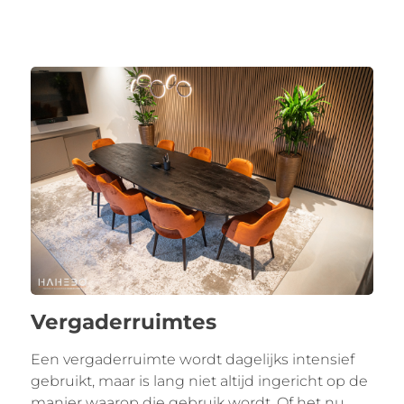
Vergaderruimtes
Een vergaderruimte wordt dagelijks intensief
gebruikt, maar is lang niet altijd ingericht op de
manier waarop die gebruik wordt. Of het nu