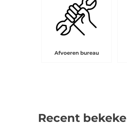
Afvoeren bureau
Recent bekek