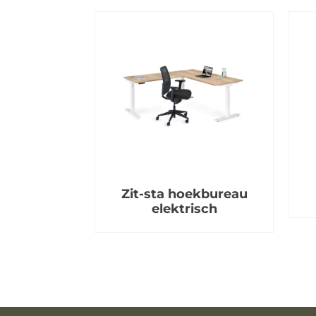
Zit-sta hoekbureau
elektrisch