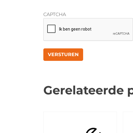
CAPTCHA
Gerelateerde 