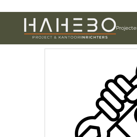
Projecte