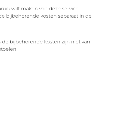
uik wilt maken van deze service,
de bijbehorende kosten separaat in de
 de bijbehorende kosten zijn niet van
toelen.