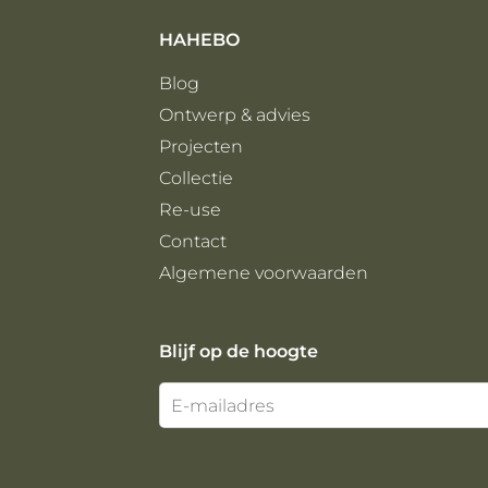
HAHEBO
Blog
Ontwerp & advies
Projecten
Collectie
Re-use
Contact
Algemene voorwaarden
Blijf op de hoogte