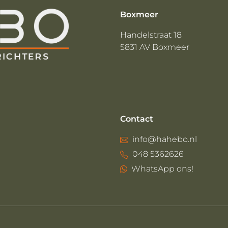
Boxmeer
Handelstraat 18
5831 AV Boxmeer
Contact
info@hahebo.nl
048 5362626
WhatsApp ons!