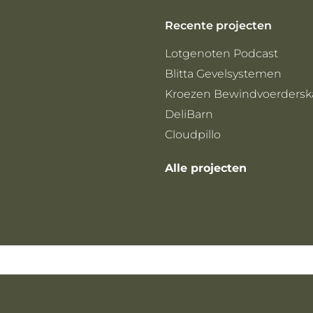
Recente projecten
Lotgenoten Podcast
Blitta Gevelsystemen
Kroezen Bewindvoerdersk
DeliBarn
Cloudpillo
Alle projecten