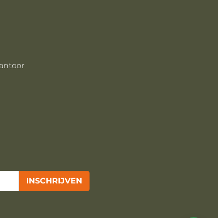
antoor