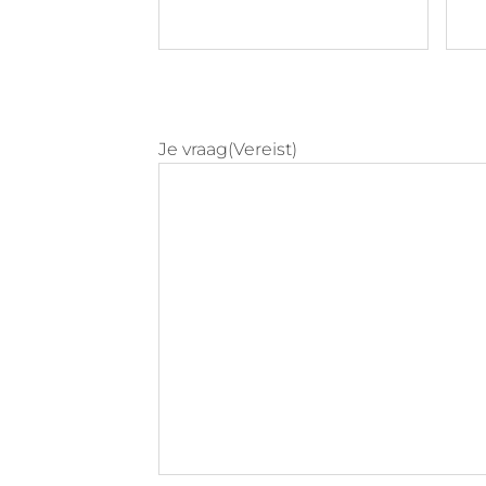
Je vraag
(Vereist)