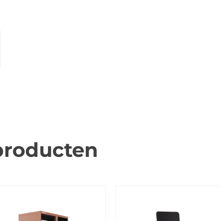
producten