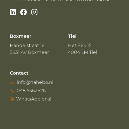
Boxmeer
Tiel
Handelstraat 18
Het Eek 15
5831 AV Boxmeer
4004 LM Tiel
Contact
info@hahebo.nl
048 5362626
WhatsApp ons!