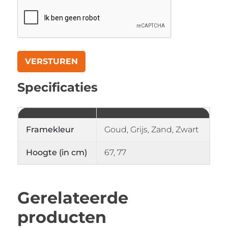
Specificaties
Framekleur
Goud, Grijs, Zand, Zwart
Hoogte (in cm)
67, 77
Gerelateerde
producten