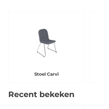
Stoel Carvi
Recent bekeken