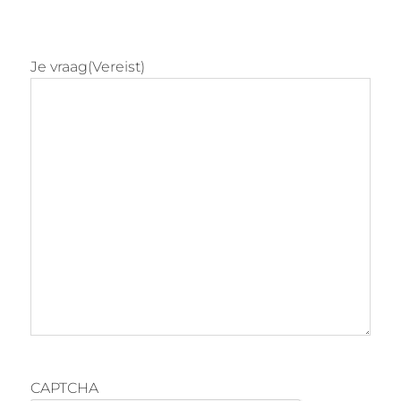
Je vraag
(Vereist)
CAPTCHA