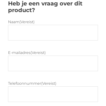
Heb je een vraag over dit
product?
Naam
(Vereist)
E-mailadres
(Vereist)
Telefoonnummer
(Vereist)