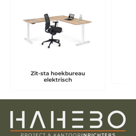
Zit-sta hoekbureau
elektrisch