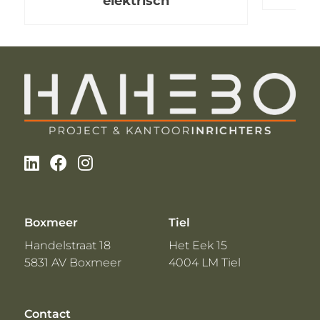
elektrisch
Boxmeer
Tiel
Handelstraat 18
Het Eek 15
5831 AV Boxmeer
4004 LM Tiel
Contact