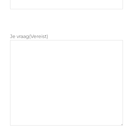
Je vraag
(Vereist)