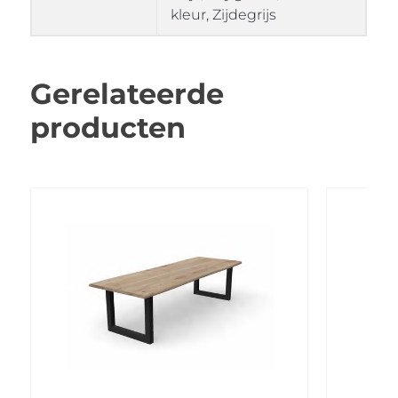
kleur, Zijdegrijs
Gerelateerde
producten