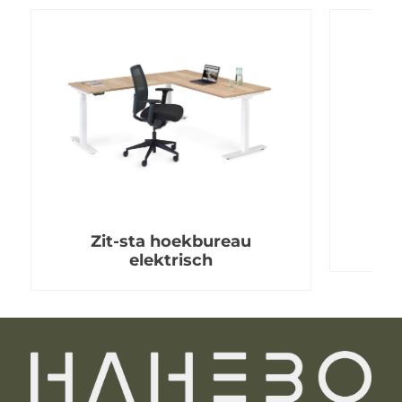
Zit-sta hoekbureau
elektrisch