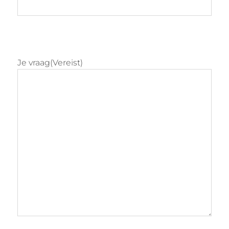
Je vraag
(Vereist)