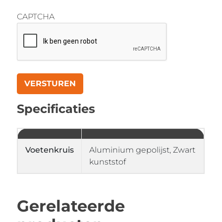
CAPTCHA
Specificaties
Voetenkruis
Aluminium gepolijst, Zwart
kunststof
Gerelateerde