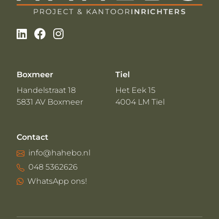
Boxmeer
Tiel
Handelstraat 18
Het Eek 15
5831 AV Boxmeer
4004 LM Tiel
Contact
info@hahebo.nl
048 5362626
WhatsApp ons!