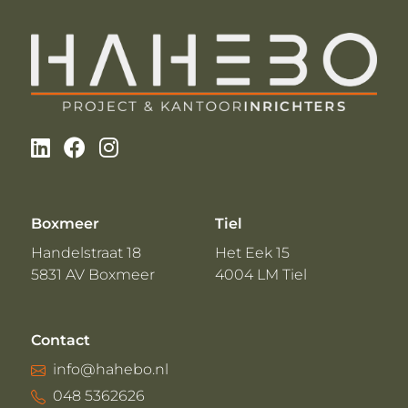
Boxmeer
Tiel
Handelstraat 18
Het Eek 15
5831 AV Boxmeer
4004 LM Tiel
Contact
info@hahebo.nl
048 5362626