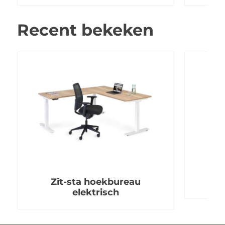
Recent bekeken
Zit-sta hoekbureau
elektrisch