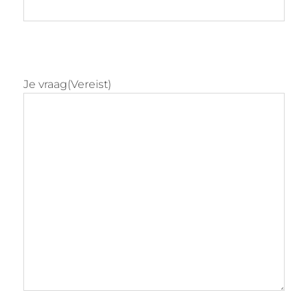
Je vraag
(Vereist)