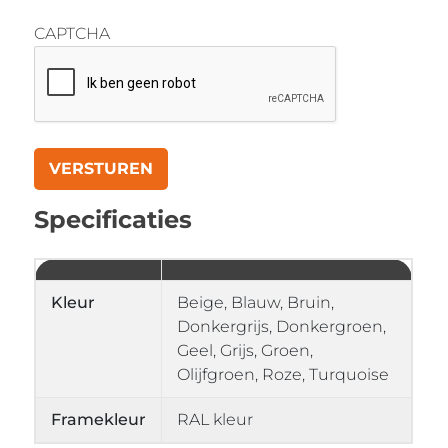
CAPTCHA
Specificaties
Kleur
Beige, Blauw, Bruin,
Donkergrijs, Donkergroen,
Geel, Grijs, Groen,
Olijfgroen, Roze, Turquoise
Framekleur
RAL kleur