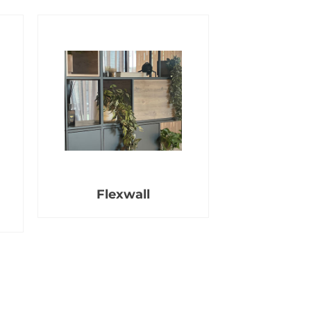
Flexwall