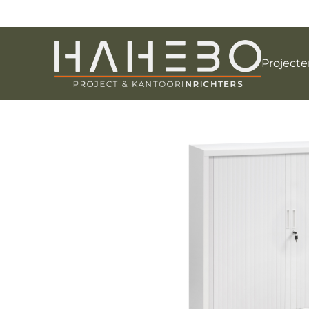
Projecte