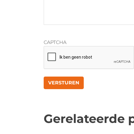
CAPTCHA
Gerelateerde 