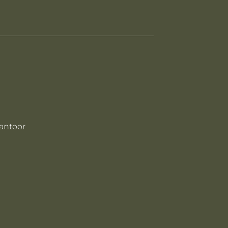
antoor