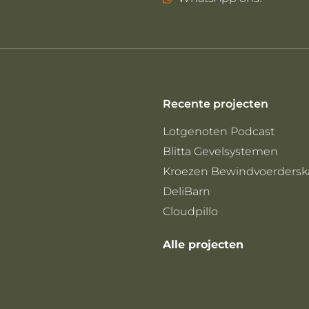
Recente projecten
Lotgenoten Podcast
Blitta Gevelsystemen
Kroezen Bewindvoerdersk
DeliBarn
Cloudpillo
Alle projecten