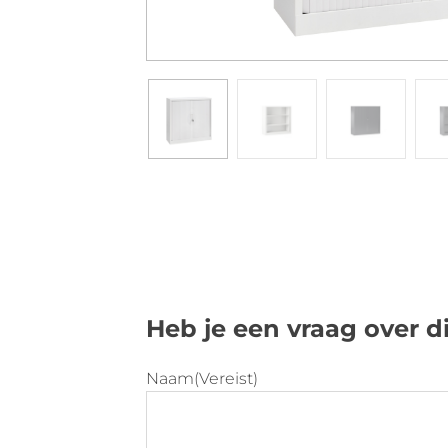
Heb je een vraag over d
Naam
(Vereist)