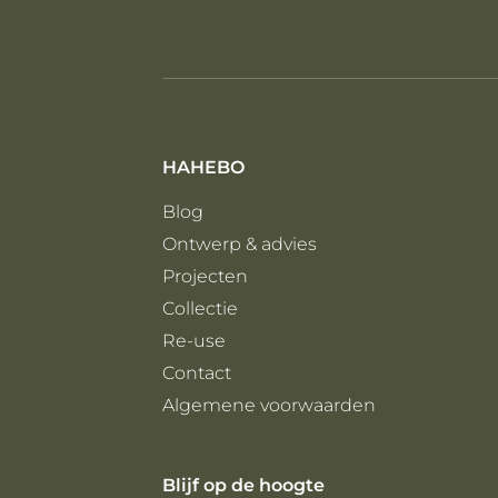
HAHEBO
Blog
Ontwerp & advies
Projecten
Collectie
Re-use
Contact
Algemene voorwaarden
Blijf op de hoogte