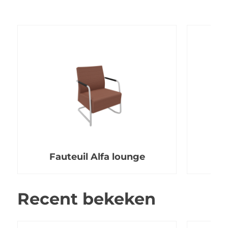
Fauteuil Alfa lounge
Recent bekeken