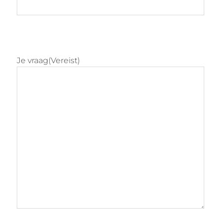
Je vraag
(Vereist)