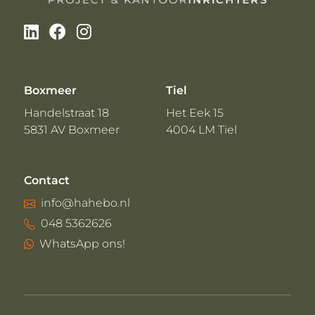
Boxmeer
Tiel
Handelstraat 18
Het Eek 15
5831 AV Boxmeer
4004 LM Tiel
Contact
info@hahebo.nl
048 5362626
WhatsApp ons!