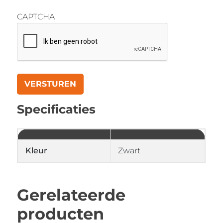
CAPTCHA
Specificaties
Kleur
Zwart
Gerelateerde
producten