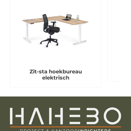
Zit-sta hoekbureau
elektrisch