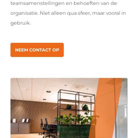
teamsamenstellingen en behoeften van de
organisatie. Niet alleen qua sfeer, maar vooral in
gebruik.
NEEM CONTACT OP