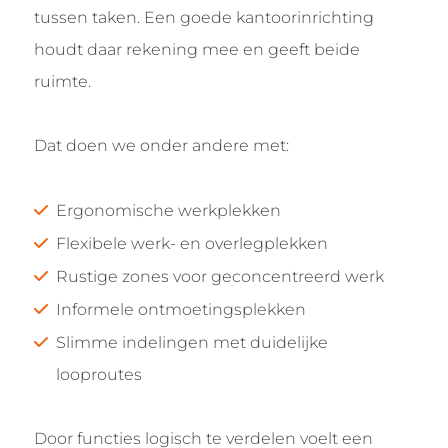
tussen taken. Een goede kantoorinrichting
houdt daar rekening mee en geeft beide
ruimte.
Dat doen we onder andere met:
Ergonomische werkplekken
Flexibele werk- en overlegplekken
Rustige zones voor geconcentreerd werk
Informele ontmoetingsplekken
Slimme indelingen met duidelijke
looproutes
Door functies logisch te verdelen voelt een