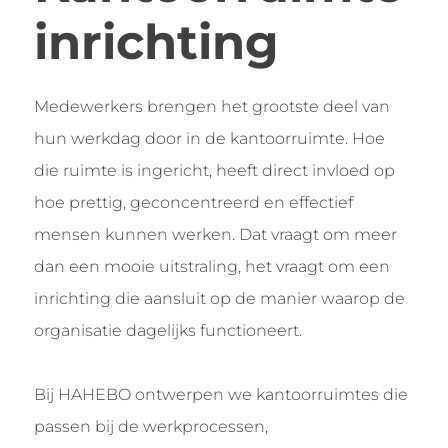
inrichting
Medewerkers brengen het grootste deel van
hun werkdag door in de kantoorruimte. Hoe
die ruimte is ingericht, heeft direct invloed op
hoe prettig, geconcentreerd en effectief
mensen kunnen werken. Dat vraagt om meer
dan een mooie uitstraling, het vraagt om een
inrichting die aansluit op de manier waarop de
organisatie dagelijks functioneert.
Bij HAHEBO ontwerpen we kantoorruimtes die
passen bij de werkprocessen,