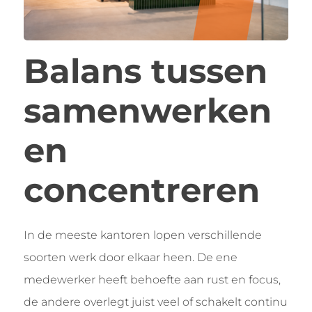
Balans tussen
samenwerken
en
concentreren
In de meeste kantoren lopen verschillende
soorten werk door elkaar heen. De ene
medewerker heeft behoefte aan rust en focus,
de andere overlegt juist veel of schakelt continu