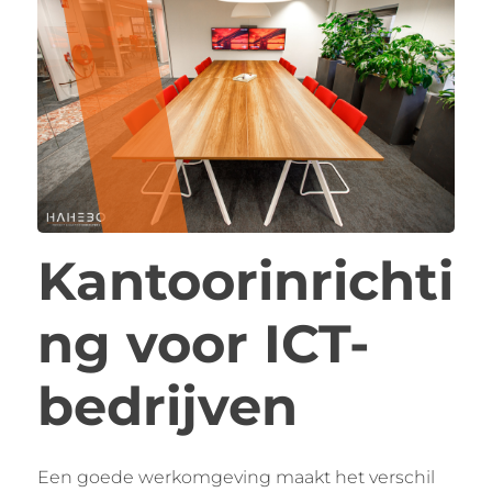
Kantoorinrichti
ng voor ICT-
bedrijven
Een goede werkomgeving maakt het verschil