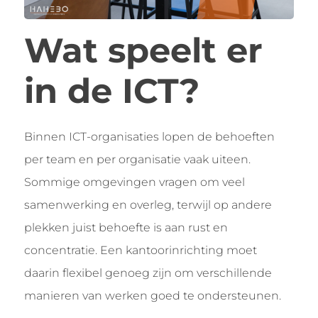
Wat speelt er
in de ICT?
Binnen ICT-organisaties lopen de behoeften
per team en per organisatie vaak uiteen.
Sommige omgevingen vragen om veel
samenwerking en overleg, terwijl op andere
plekken juist behoefte is aan rust en
concentratie. Een kantoorinrichting moet
daarin flexibel genoeg zijn om verschillende
manieren van werken goed te ondersteunen.