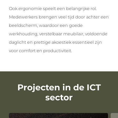
Ook ergonomie speelt een belangrijke rol.
Medewerkers brengen veel tijd door achter een
beeldscherm, waardoor een goede
werkhouding, verstelbaar meubilair, voldoende
daglicht en prettige akoestiek essentieel zijn
voor comfort en productiviteit.
Projecten in de ICT
sector