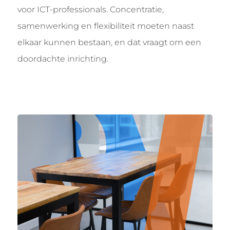
voor ICT-professionals. Concentratie,
samenwerking en flexibiliteit moeten naast
elkaar kunnen bestaan, en dat vraagt om een
doordachte inrichting.