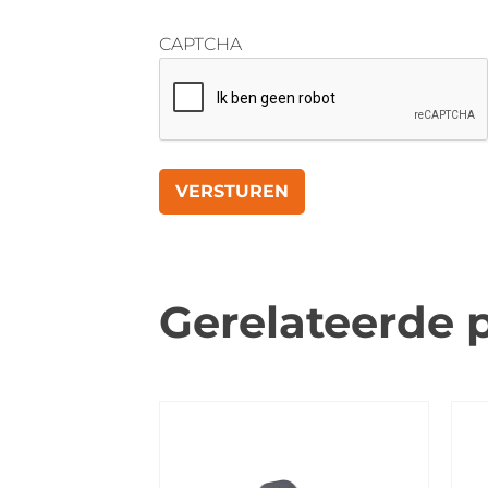
CAPTCHA
Gerelateerde 