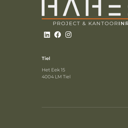
Tiel
Het Eek 15
4004 LM Tiel