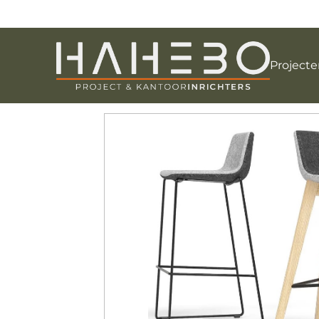
Projecte