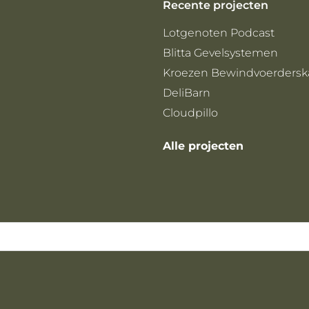
Recente projecten
Lotgenoten Podcast
Blitta Gevelsystemen
Kroezen Bewindvoerdersk
DeliBarn
Cloudpillo
Alle projecten