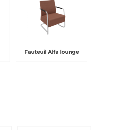
Fauteuil Alfa lounge