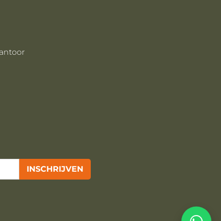
antoor