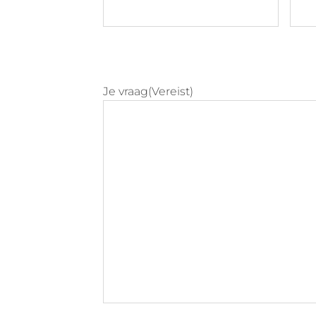
Je vraag
(Vereist)