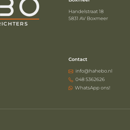
Handelstraat 18
5831 AV Boxmeer
Contact
info@hahebo.nl
048 5362626
WhatsApp ons!