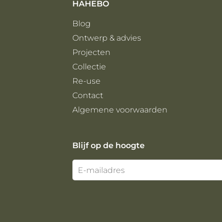
HAHEBO
Blog
Ontwerp & advies
Projecten
Collectie
Re-use
Contact
Algemene voorwaarden
Blijf op de hoogte