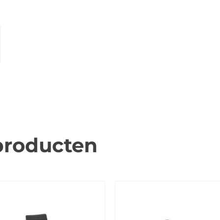
producten