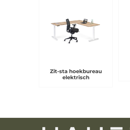
Zit-sta hoekbureau
elektrisch