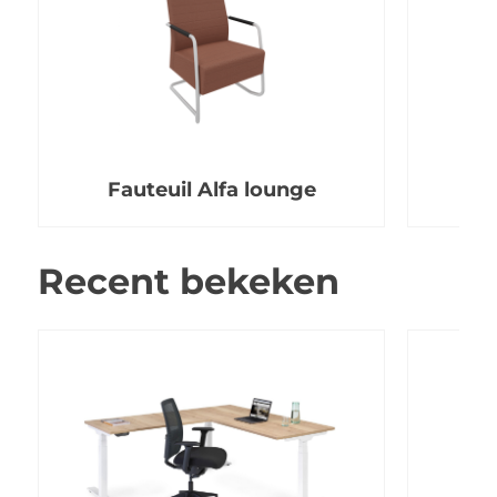
Fauteuil Alfa lounge
Recent bekeken