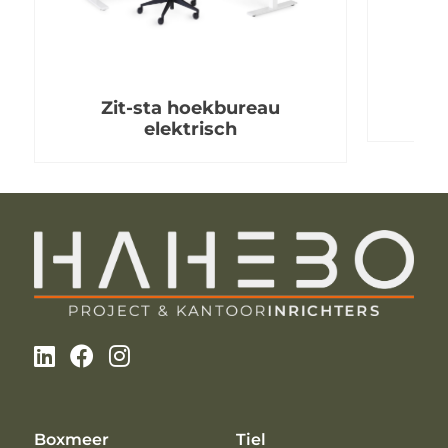
Zit-sta hoekbureau
elektrisch
Boxmeer
Tiel