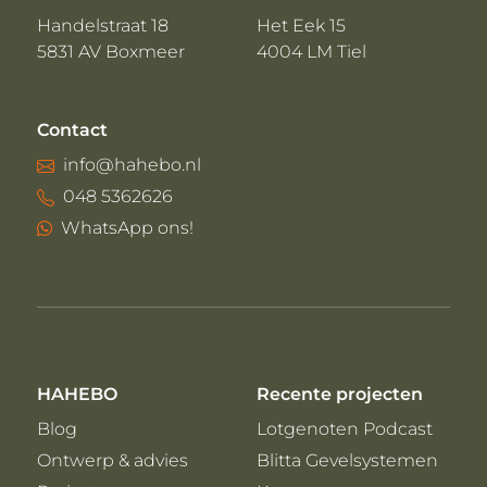
Handelstraat 18
Het Eek 15
5831 AV Boxmeer
4004 LM Tiel
Contact
info@hahebo.nl
048 5362626
WhatsApp ons!
HAHEBO
Recente projecten
Blog
Lotgenoten Podcast
Ontwerp & advies
Blitta Gevelsystemen