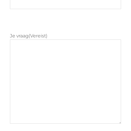
Je vraag
(Vereist)