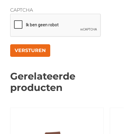
CAPTCHA
Gerelateerde
producten