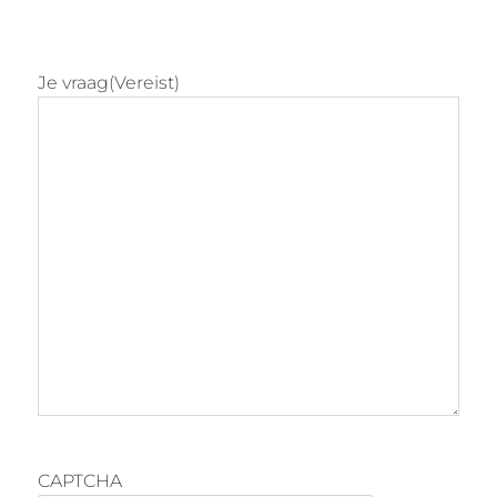
Je vraag
(Vereist)
CAPTCHA