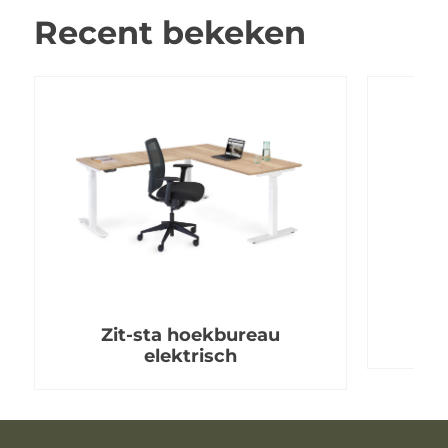
Recent bekeken
Zit-sta hoekbureau
elektrisch