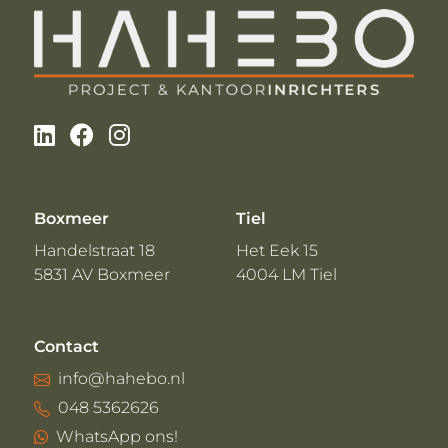
Boxmeer
Tiel
Handelstraat 18
Het Eek 15
5831 AV Boxmeer
4004 LM Tiel
Contact
info@hahebo.nl
048 5362626
WhatsApp ons!