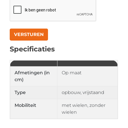
Specificaties
Afmetingen (in
Op maat
cm)
Type
opbouw, vrijstaand
Mobiliteit
met wielen, zonder
wielen