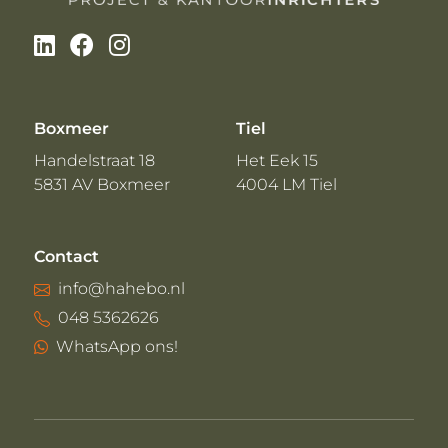
Boxmeer
Tiel
Handelstraat 18
Het Eek 15
5831 AV Boxmeer
4004 LM Tiel
Contact
info@hahebo.nl
048 5362626
WhatsApp ons!