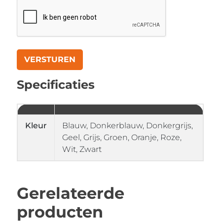
Specificaties
Kleur
Blauw, Donkerblauw, Donkergrijs,
Geel, Grijs, Groen, Oranje, Roze,
Wit, Zwart
Gerelateerde
producten