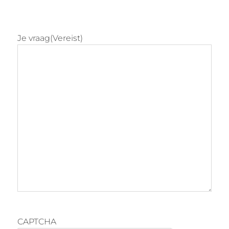
Je vraag
(Vereist)
CAPTCHA