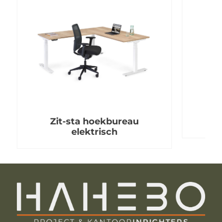
Zit-sta hoekbureau
elektrisch