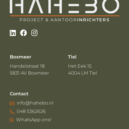
Boxmeer
Tiel
Handelstraat 18
Het Eek 15
5831 AV Boxmeer
4004 LM Tiel
Contact
info@hahebo.nl
048 5362626
WhatsApp ons!