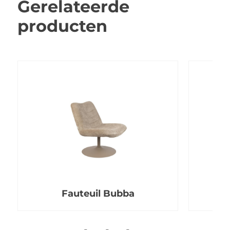
Gerelateerde
producten
Fauteuil Bubba