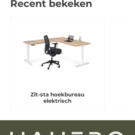
Recent bekeken
Zit-sta hoekbureau
elektrisch