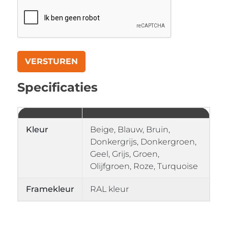
Specificaties
Kleur
Beige, Blauw, Bruin,
Donkergrijs, Donkergroen,
Geel, Grijs, Groen,
Olijfgroen, Roze, Turquoise
Framekleur
RAL kleur