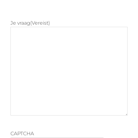
Je vraag
(Vereist)
CAPTCHA