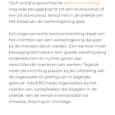
Toch wordt ergonomische
kantoorinrichting
nog vaak teruggebracht tot een bureaustoel of
een zit-sta-bureau, terwijl het in de praktijk om
het totaal van de werkomgeving gaat.
Een ergonomische kantoorinrichting draait om
het inrichten van een werkomgeving die past
bij de mensen die er werken. Een kantoor moet
beweging stimuleren, een goede werkhouding
ondersteunen en ruimte geven aan
verschillende manieren van werken. Tegelijk
moet de inrichting passen bij de uitstraling van
de organisatie en prettig zijn in dagelijks
gebruik. HAHEBO helpt organisaties bij het
creëren van werkplekken die kloppen in de
praktijk. Van de eerste inventarisatie tot
ontwerp, levering en montage.