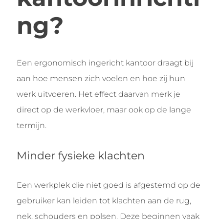
ng?
Een ergonomisch ingericht kantoor draagt bij
aan hoe mensen zich voelen en hoe zij hun
werk uitvoeren. Het effect daarvan merk je
direct op de werkvloer, maar ook op de lange
termijn.
Minder fysieke klachten
Een werkplek die niet goed is afgestemd op de
gebruiker kan leiden tot klachten aan de rug,
nek, schouders en polsen. Deze beginnen vaak