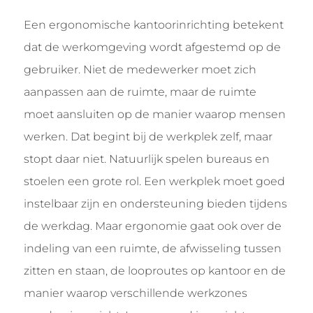
Een ergonomische kantoorinrichting betekent
dat de werkomgeving wordt afgestemd op de
gebruiker. Niet de medewerker moet zich
aanpassen aan de ruimte, maar de ruimte
moet aansluiten op de manier waarop mensen
werken. Dat begint bij de werkplek zelf, maar
stopt daar niet. Natuurlijk spelen bureaus en
stoelen een grote rol. Een werkplek moet goed
instelbaar zijn en ondersteuning bieden tijdens
de werkdag. Maar ergonomie gaat ook over de
indeling van een ruimte, de afwisseling tussen
zitten en staan, de looproutes op kantoor en de
manier waarop verschillende werkzones