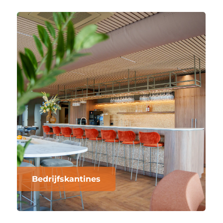
Bedrijfskantines