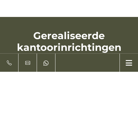
Gerealiseerde
kantoorinrichtingen