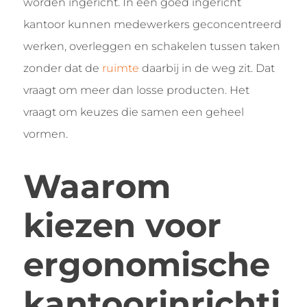
worden ingericht. In een goed ingericht
kantoor kunnen medewerkers geconcentreerd
werken, overleggen en schakelen tussen taken
zonder dat de
ruimte
daarbij in de weg zit. Dat
vraagt om meer dan losse producten. Het
vraagt om keuzes die samen een geheel
vormen.
Waarom
kiezen voor
ergonomische
kantoorinrichti