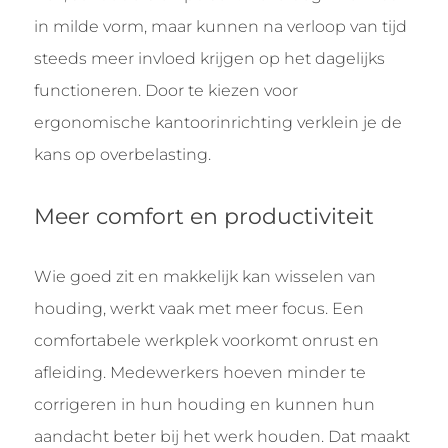
in milde vorm, maar kunnen na verloop van tijd
steeds meer invloed krijgen op het dagelijks
functioneren. Door te kiezen voor
ergonomische kantoorinrichting verklein je de
kans op overbelasting.
Meer comfort en productiviteit
Wie goed zit en makkelijk kan wisselen van
houding, werkt vaak met meer focus. Een
comfortabele werkplek voorkomt onrust en
afleiding. Medewerkers hoeven minder te
corrigeren in hun houding en kunnen hun
aandacht beter bij het werk houden. Dat maakt