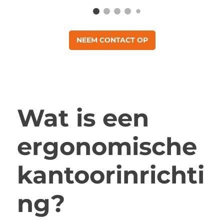
NEEM CONTACT OP
Wat is een
ergonomische
kantoorinrichti
ng?