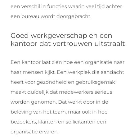
een verschil in functies waarin veel tijd achter
een bureau wordt doorgebracht.
Goed werkgeverschap en een
kantoor dat vertrouwen uitstraalt
Een kantoor laat zien hoe een organisatie naar
haar mensen kijkt. Een werkplek die aandacht
heeft voor gezondheid en gebruiksgemak
maakt duidelijk dat medewerkers serieus
worden genomen. Dat werkt door in de
beleving van het team, maar ook in hoe
bezoekers, klanten en sollicitanten een
organisatie ervaren.