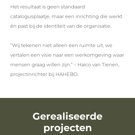
Het resultaat is geen standaard
catalogusplaatje, maar een inrichting die werkt
én past bij de identiteit van de organisatie.
“Wij tekenen niet alleen een ruimte uit, we
vertalen een visie naar een werkomgeving waar
mensen graag willen zijn.” – Haico van Tienen,
projectinrichter bij HAHEBO.
Gerealiseerde
projecten