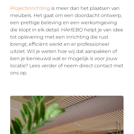
Projectinrichting
is meer dan het plaatsen van
meubels. Het gaat om een doordacht ontwerp,
een prettige beleving en een werkomgeving
die klopt in elk detail. HAHEBO helpt je van idee
tot oplevering met een inrichting die rust
brengt, efficiënt werkt en er professioneel
uitziet. Wil je weten hoe wij dat aanpakken of
ben je benieuwd wat er mogelijk is voor jouw
locatie? Lees verder of neem direct contact met
ons op.