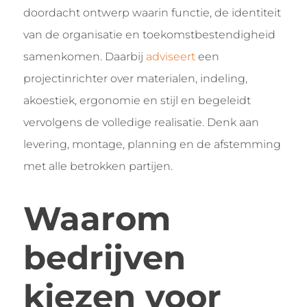
doordacht ontwerp waarin functie, de identiteit
van de organisatie en toekomstbestendigheid
samenkomen. Daarbij
adviseert
een
projectinrichter over materialen, indeling,
akoestiek, ergonomie en stijl en begeleidt
vervolgens de volledige realisatie. Denk aan
levering, montage, planning en de afstemming
met alle betrokken partijen.
Waarom
bedrijven
kiezen voor