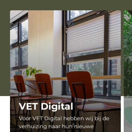
VET Digital
Voor VET Digital hebben wij bij de
verhuizing naar hun nieuwe