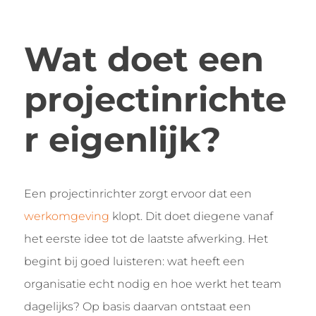
Wat doet een
projectinrichte
r eigenlijk?
Een projectinrichter zorgt ervoor dat een
werkomgeving
klopt. Dit doet diegene vanaf
het eerste idee tot de laatste afwerking. Het
begint bij goed luisteren: wat heeft een
organisatie echt nodig en hoe werkt het team
dagelijks? Op basis daarvan ontstaat een