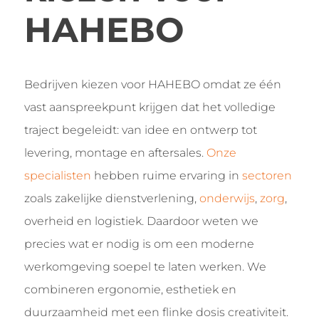
HAHEBO
Bedrijven kiezen voor HAHEBO omdat ze één
vast aanspreekpunt krijgen dat het volledige
traject begeleidt: van idee en ontwerp tot
levering, montage en aftersales.
Onze
specialisten
hebben ruime ervaring in
sectoren
zoals zakelijke dienstverlening,
onderwijs
,
zorg
,
overheid en logistiek. Daardoor weten we
precies wat er nodig is om een moderne
werkomgeving soepel te laten werken. We
combineren ergonomie, esthetiek en
duurzaamheid met een flinke dosis creativiteit.