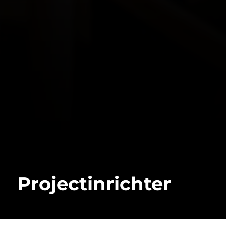
Projectinrichter