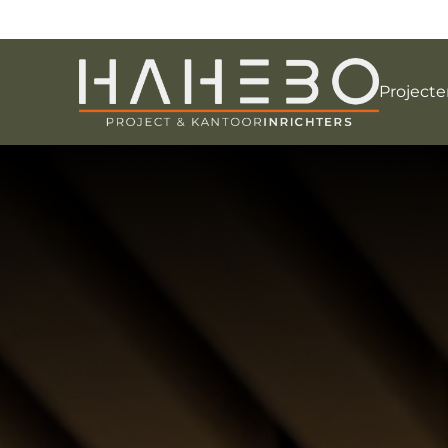
Projecte